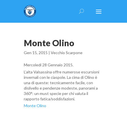
Monte Olino
Gen 15, 2015 |
Vecchio Scarpone
Mercoledi 28 Gennaio 2015.
L’alta Valsassina offre numerose escursioni
invernali con le ciaspole. La cima di Olino è
una di queste: tecnicamente facile, con
dislivello e pendenze modeste, panorami a
360°: un must specie per chi valuta il
rapporto fatica/soddisfazioni.
Monte Olino