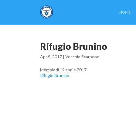
HOME
Rifugio Brunino
Apr 5, 2017 |
Vecchio Scarpone
Mercoledì 19 aprile 2017.
Rifugio Brunino