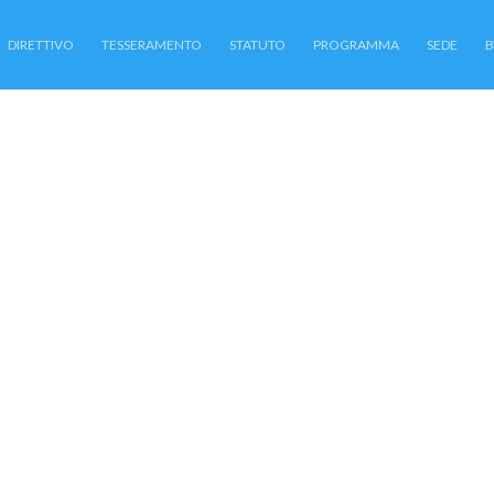
DIRETTIVO
TESSERAMENTO
STATUTO
PROGRAMMA
SEDE
B