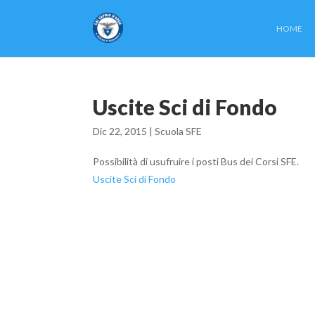
HOME
Uscite Sci di Fondo
Dic 22, 2015 |
Scuola SFE
Possibilità di usufruire i posti Bus dei Corsi SFE.
Uscite Sci di Fondo