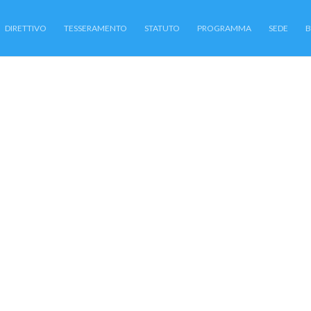
DIRETTIVO
TESSERAMENTO
STATUTO
PROGRAMMA
SEDE
B